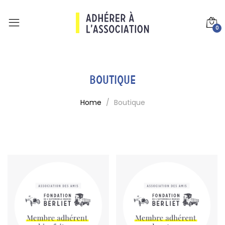
0
BOUTIQUE
Home
Boutique