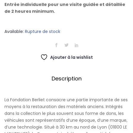
Entrée individuelle pour une visite guidée et détaillée
de 2 heures minimum.
Available:
Rupture de stock
Ajouter à la wishlist
Description
La Fondation Berliet consacre une partie importante de ses
moyens à la restauration des matériels anciens. Intégrés
dans la collection le plus souvent sous forme de dons, les
véhicules sont représentatifs d’une époque, d’une marque,
d’une technologie. Situé à 30 km au nord de Lyon (01800 LE