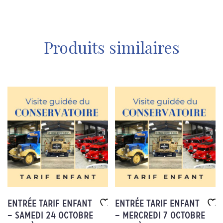
Produits similaires
Entrée Tarif enfant
Entrée Tarif enfant
– Samedi 24 octobre
– Mercredi 7 octobre
Aj
Aj