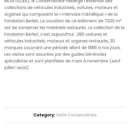
MONTELLIER), le Conservatoire héberge l’essentiel des
collections de véhicules industriels, voitures, moteurs et
organes qui composent la « mémoire métallique » de la
Fondation Berliet. La vocation de ce bâtiment de 7200 m²
est de conserver les matériels restaurés. La collection de la
Fondation Berliet, c’est aujourd’hui : 280 voitures et
véhicules industriels, moteurs et organes restaurés, 30
marques couvrant une période allant de 1886 à nos jours.
Les visites sont assurées par des guides bénévoles
spécialistes et sont planifiées de mars à novembre (sauf
juillet-août).
Category:
Visite Conservatoire