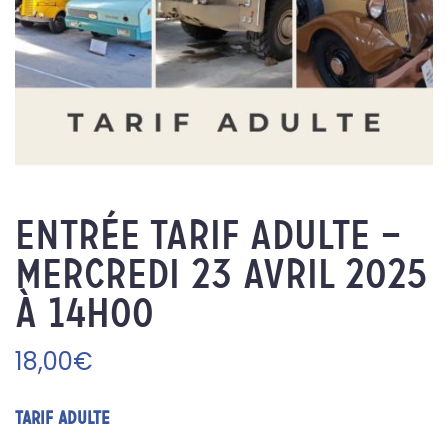
Entrée Tarif adulte –
Mercredi 23 avril 2025
à 14h00
18,00
€
TARIF ADULTE