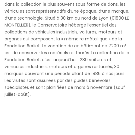
dans la collection le plus souvent sous forme de dons, les
véhicules sont représentatifs d’une époque, d’une marque,
d’une technologie. Situé à 30 km au nord de Lyon (01800 LE
MONTELLIER), le Conservatoire héberge l’essentiel des
collections de véhicules industriels, voitures, moteurs et
organes qui composent la « mémoire métallique » de la
Fondation Berliet. La vocation de ce bâtiment de 7200 m²
est de conserver les matériels restaurés. La collection de la
Fondation Berliet, c’est aujourd’hui : 280 voitures et
véhicules industriels, moteurs et organes restaurés, 30
marques couvrant une période allant de 1886 à nos jours.
Les visites sont assurées par des guides bénévoles
spécialistes et sont planifiées de mars à novembre (sauf
juillet-août).