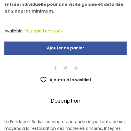
Entrée individuelle pour une visite guidée et détaillée
de 2 heures minimum.
Available:
Plus que 1 en stock
Ajouter au panier
Ajouter à la wishlist
Description
La Fondation Berliet consacre une partie importante de ses
moyens à la restauration des matériels anciens. Intégrés