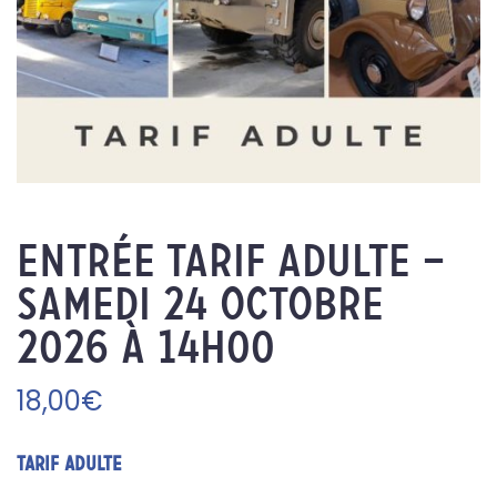
Entrée Tarif adulte –
Samedi 24 octobre
2026 à 14h00
18,00
€
TARIF ADULTE