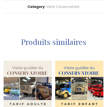
Category:
Visite Conservatoire
Produits similaires